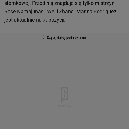
słomkowej. Przed nią znajduje się tylko mistrzyni
Rose Namajunas i
Weili Zhang
. Marina Rodriguez
jest aktualnie na 7. pozycji.