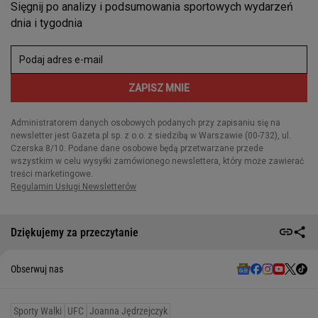
Dziękujemy za przeczytanie
Obserwuj nas
Sporty Walki
UFC
Joanna Jędrzejczyk