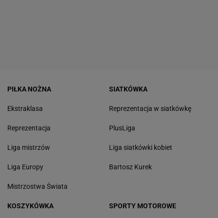
PIŁKA NOŻNA
SIATKÓWKA
Ekstraklasa
Reprezentacja w siatkówkę
Reprezentacja
PlusLiga
Liga mistrzów
Liga siatkówki kobiet
Liga Europy
Bartosz Kurek
Mistrzostwa Świata
KOSZYKÓWKA
SPORTY MOTOROWE