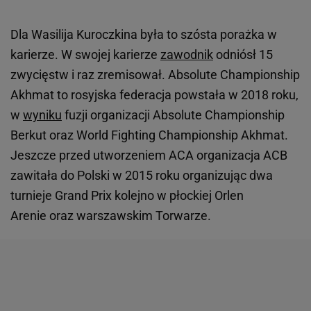
Dla Wasilija Kuroczkina była to szósta porażka w
karierze. W swojej karierze
zawodnik
odniósł 15
zwycięstw i raz zremisował. Absolute Championship
Akhmat to rosyjska federacja powstała w 2018 roku,
w
wyniku
fuzji organizacji Absolute Championship
Berkut oraz World Fighting Championship Akhmat.
Jeszcze przed utworzeniem ACA organizacja ACB
zawitała do Polski w 2015 roku organizując dwa
turnieje Grand Prix kolejno w płockiej Orlen
Arenie oraz warszawskim Torwarze.