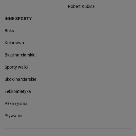
Robert Kubica
INNE SPORTY
Boks
Kolarstwo
Biegi narciarskie
Sporty walki
Skoki narciarskie
Lekkoatletyka
Piłka ręczna
Pływanie