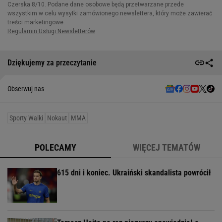
Dziękujemy za przeczytanie
Obserwuj nas
Sporty Walki
Nokaut
MMA
POLECAMY
WIĘCEJ TEMATÓW
615 dni i koniec. Ukraiński skandalista powrócił