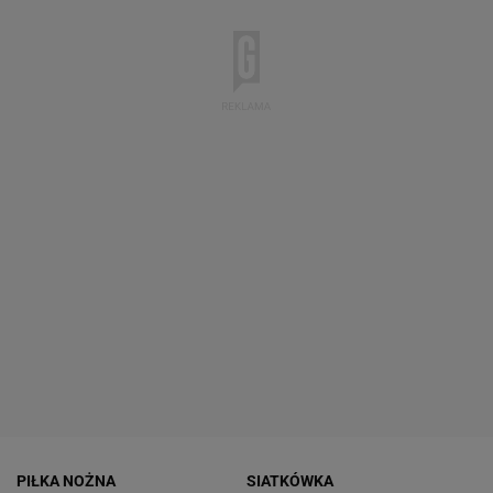
PIŁKA NOŻNA
SIATKÓWKA