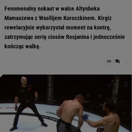
Fenomenalny nokaut w walce Altynbeka
Mamaszewa z Wasilijem Kuroczkinem. Kirgiz
rewelacyjnie wykorzystał moment na kontrę,
zatrzymując serię ciosów Rosjanina i jednocześnie
kończąc walkę.