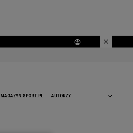
MAGAZYN SPORT.PL
AUTORZY