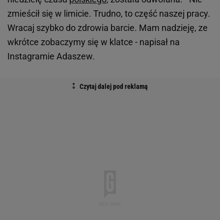
zmieścił się w limicie. Trudno, to część naszej pracy.
Wracaj szybko do zdrowia barcie. Mam nadzieję, ze
wkrótce zobaczymy się w klatce - napisał na
Instagramie Adaszew.