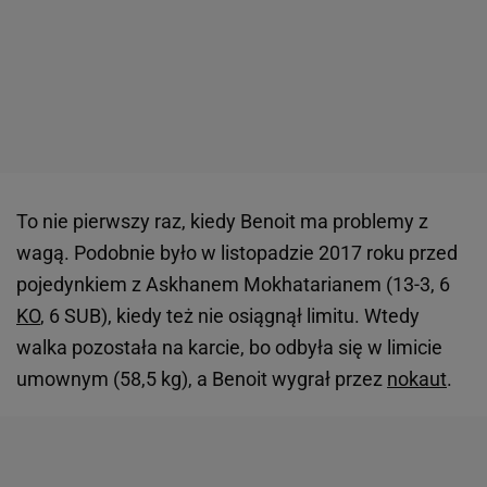
To nie pierwszy raz, kiedy Benoit ma problemy z
wagą. Podobnie było w listopadzie 2017 roku przed
pojedynkiem z Askhanem Mokhatarianem (13-3, 6
KO
, 6 SUB), kiedy też nie osiągnął limitu. Wtedy
walka pozostała na karcie, bo odbyła się w limicie
umownym (58,5 kg), a Benoit wygrał przez
nokaut
.