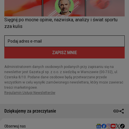
Dziękujemy za przeczytanie
Obserwuj nas