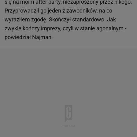
się na moim after party, niezaproszony przez nikogo.
Przyprowadził go jeden z zawodników, na co
wyraziłem zgodę. Skończył standardowo. Jak
zwykle kończy imprezy, czyli w stanie agonalnym -
powiedział Najman.