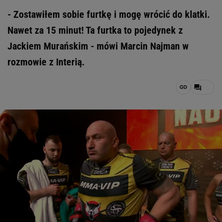
- Zostawiłem sobie furtkę i mogę wrócić do klatki.
Nawet za 15 minut! Ta furtka to pojedynek z
Jackiem Murańskim - mówi Marcin Najman w
rozmowie z Interią.