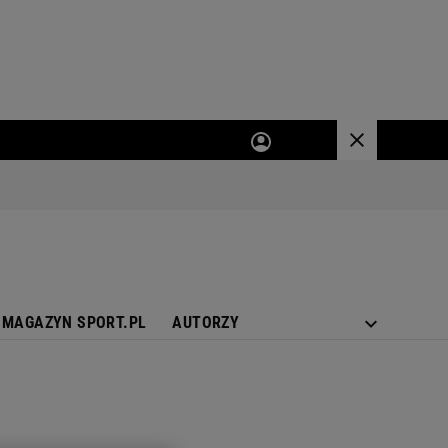
MAGAZYN SPORT.PL
AUTORZY