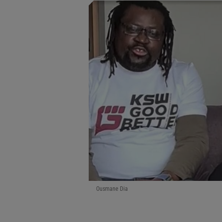
Ousmane Dia