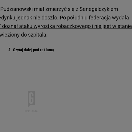
Pudzianowski miał zmierzyć się z Senegalczykiem
dynku jednak nie doszło.
Po południu federacja wydała
 doznał ataku wyrostka robaczkowego i nie jest w stanie
ieziony do szpitala.