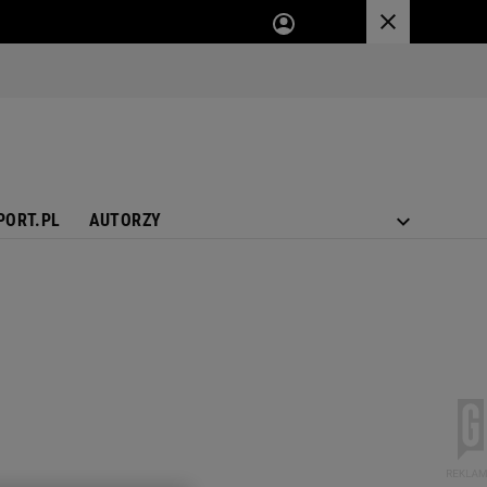
PORT.PL
AUTORZY