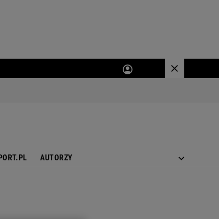
PORT.PL
AUTORZY