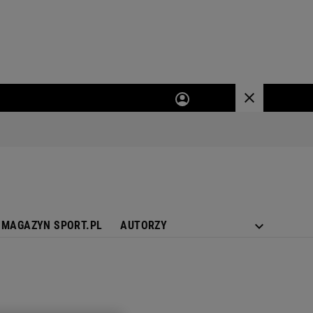
MAGAZYN SPORT.PL
AUTORZY