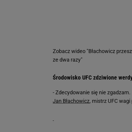
Zobacz wideo
"Błachowicz przesz
ze dwa razy"
Środowisko UFC zdziwione werd
- Zdecydowanie się nie zgadzam.
Jan Błachowicz
, mistrz UFC wagi 