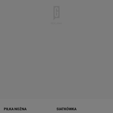
PIŁKA NOŻNA
SIATKÓWKA