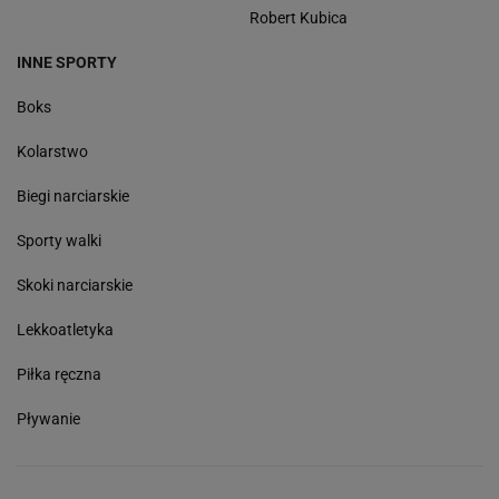
Robert Kubica
INNE SPORTY
Boks
Kolarstwo
Biegi narciarskie
Sporty walki
Skoki narciarskie
Lekkoatletyka
Piłka ręczna
Pływanie