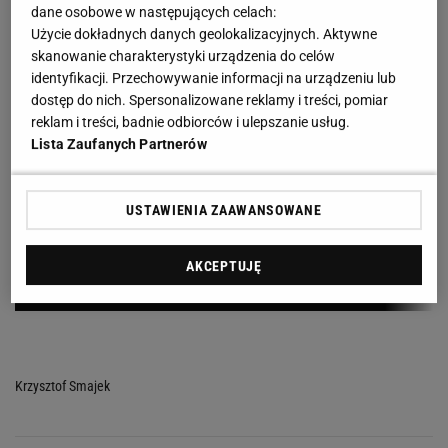
dane osobowe w następujących celach:
Użycie dokładnych danych geolokalizacyjnych. Aktywne
skanowanie charakterystyki urządzenia do celów
identyfikacji. Przechowywanie informacji na urządzeniu lub
dostęp do nich. Spersonalizowane reklamy i treści, pomiar
reklam i treści, badnie odbiorców i ulepszanie usług.
Lista Zaufanych Partnerów
USTAWIENIA ZAAWANSOWANE
AKCEPTUJĘ
Krzysztof Smajek