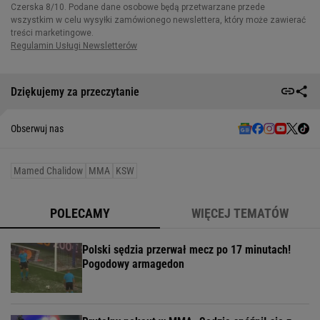
Dziękujemy za przeczytanie
Obserwuj nas
Mamed Chalidow
MMA
KSW
POLECAMY
WIĘCEJ TEMATÓW
Polski sędzia przerwał mecz po 17 minutach!
Pogodowy armagedon