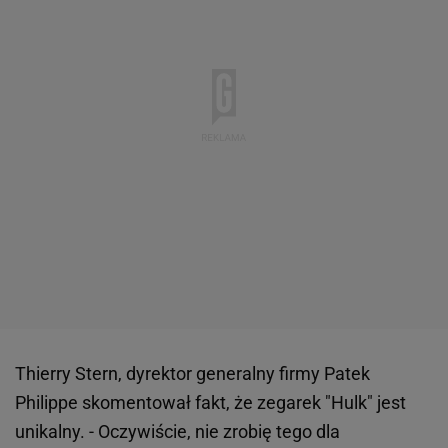
Thierry Stern, dyrektor generalny firmy Patek
Philippe skomentował fakt, że zegarek "Hulk" jest
unikalny. - Oczywiście, nie zrobię tego dla