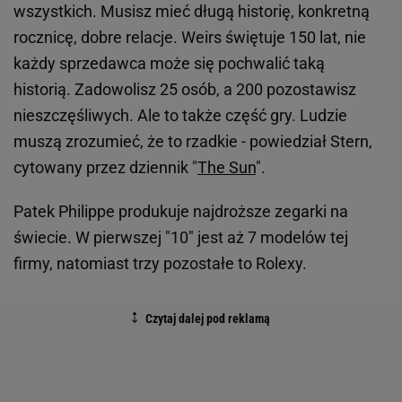
wszystkich. Musisz mieć długą historię, konkretną
rocznicę, dobre relacje. Weirs świętuje 150 lat, nie
każdy sprzedawca może się pochwalić taką
historią. Zadowolisz 25 osób, a 200 pozostawisz
nieszczęśliwych. Ale to także część gry. Ludzie
muszą zrozumieć, że to rzadkie - powiedział Stern,
cytowany przez dziennik "
The Sun
".
Patek Philippe produkuje najdroższe zegarki na
świecie. W pierwszej "10" jest aż 7 modelów tej
firmy, natomiast trzy pozostałe to Rolexy.