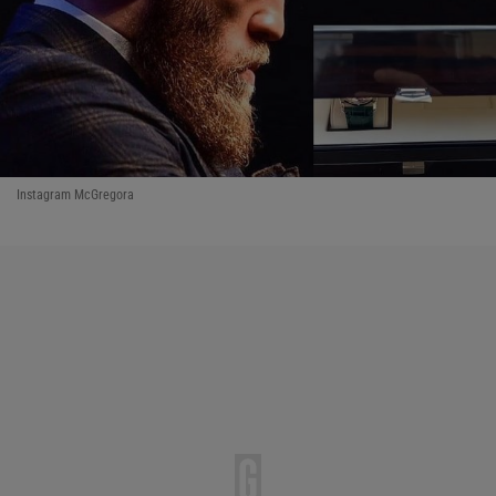
Instagram McGregora