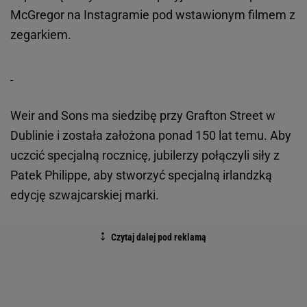
McGregor na Instagramie pod wstawionym filmem z
zegarkiem.
Weir and Sons ma siedzibę przy Grafton Street w
Dublinie i została założona ponad 150 lat temu. Aby
uczcić specjalną rocznicę, jubilerzy połączyli siły z
Patek Philippe, aby stworzyć specjalną irlandzką
edycję szwajcarskiej marki.