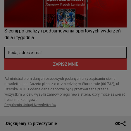
Dziękujemy za przeczytanie