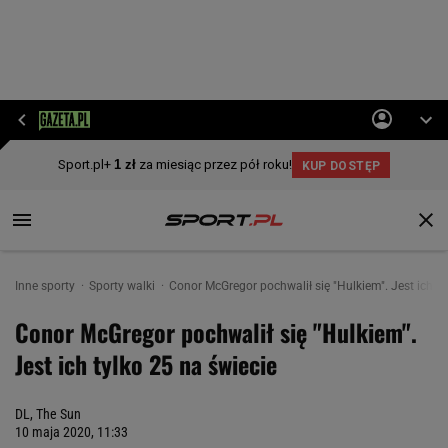
Inne sporty
Sporty walki
Conor McGregor pochwalił się "Hulkiem". Jest ich ty
Conor McGregor pochwalił się "Hulkiem".
Jest ich tylko 25 na świecie
DL, The Sun
10 maja 2020, 11:33