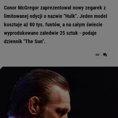
Conor McGregor zaprezentował nowy zegarek z
limitowanej edycji o nazwie "Hulk". Jeden model
kosztuje aż 80 tys. funtów, a na całym świecie
wyprodukowano zaledwie 25 sztuk - podaje
dziennik "The Sun".