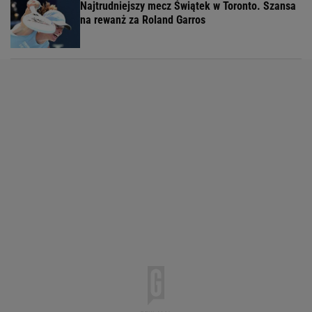
Najtrudniejszy mecz Świątek w Toronto. Szansa
na rewanż za Roland Garros