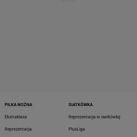
PIŁKA NOŻNA
SIATKÓWKA
Ekstraklasa
Reprezentacja w siatkówkę
Reprezentacja
PlusLiga