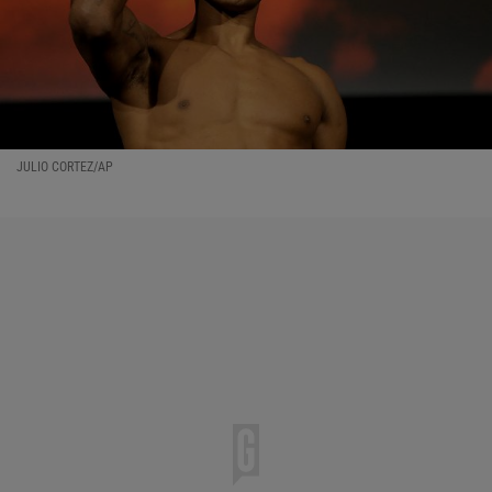
JULIO CORTEZ/AP