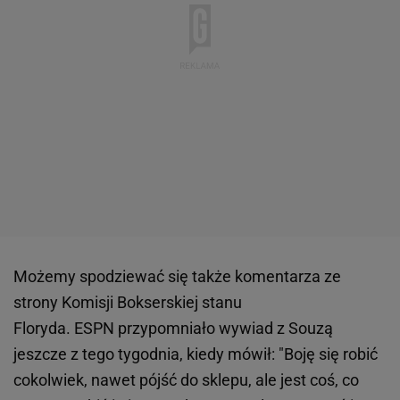
Możemy spodziewać się także komentarza ze
strony Komisji Bokserskiej stanu
Floryda. ESPN przypomniało wywiad z Souzą
jeszcze z tego tygodnia, kiedy mówił: "Boję się robić
cokolwiek, nawet pójść do sklepu, ale jest coś, co