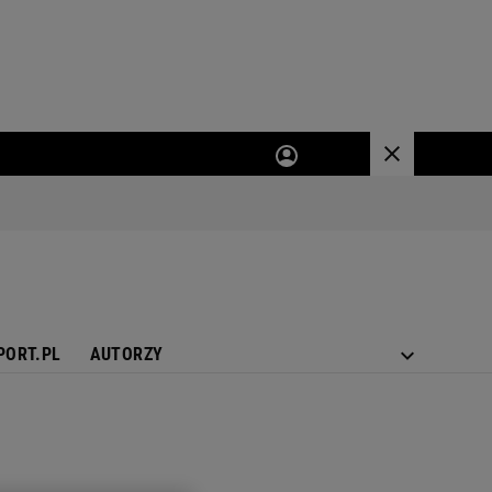
PORT.PL
AUTORZY