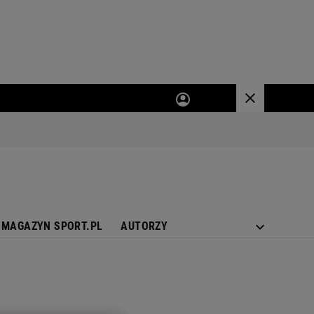
MAGAZYN SPORT.PL
AUTORZY