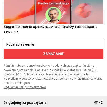
Dziękujemy za przeczytanie