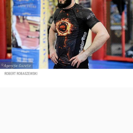
ROBERT ROBASZEWSKI