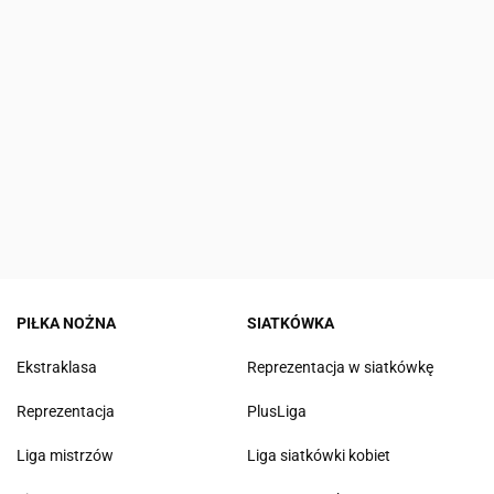
PIŁKA NOŻNA
SIATKÓWKA
Ekstraklasa
Reprezentacja w siatkówkę
Reprezentacja
PlusLiga
Liga mistrzów
Liga siatkówki kobiet