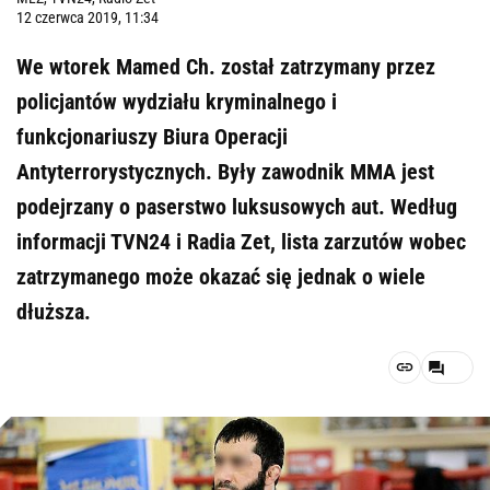
12 czerwca 2019, 11:34
We wtorek Mamed Ch. został zatrzymany przez
policjantów wydziału kryminalnego i
funkcjonariuszy Biura Operacji
Antyterrorystycznych. Były zawodnik MMA jest
podejrzany o paserstwo luksusowych aut. Według
informacji TVN24 i Radia Zet, lista zarzutów wobec
zatrzymanego może okazać się jednak o wiele
dłuższa.