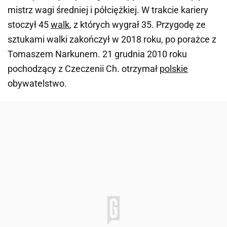
mistrz wagi średniej i półciężkiej. W trakcie kariery
stoczył 45
walk
, z których wygrał 35. Przygodę ze
sztukami walki zakończył w 2018 roku, po porażce z
Tomaszem Narkunem. 21 grudnia 2010 roku
pochodzący z Czeczenii Ch. otrzymał
polskie
obywatelstwo.