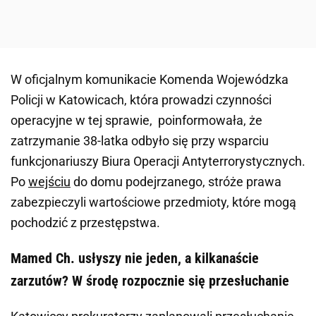
W oficjalnym komunikacie Komenda Wojewódzka
Policji w Katowicach, która prowadzi czynności
operacyjne w tej sprawie, poinformowała, że
zatrzymanie 38-latka odbyło się przy wsparciu
funkcjonariuszy Biura Operacji Antyterrorystycznych.
Po
wejściu
do domu podejrzanego, stróże prawa
zabezpieczyli wartościowe przedmioty, które mogą
pochodzić z przestępstwa.
Mamed Ch. usłyszy nie jeden, a kilkanaście
zarzutów? W środę rozpocznie się przesłuchanie