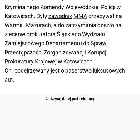
Kryminalnego Komendy Wojewódzkiej Policji w
Katowicach. Były
zawodnik
MMA
przebywał na
Warmii i Mazurach, a do zatrzymania doszło na
zlecenie prokuratora Śląskiego Wydziału
Zamiejscowego Departamentu do Spraw
Przestępczości Zorganizowanej i Korupcji
Prokuratury Krajowej w Katowicach.
Ch. podejrzewany jest o paserstwo luksusowych
aut.