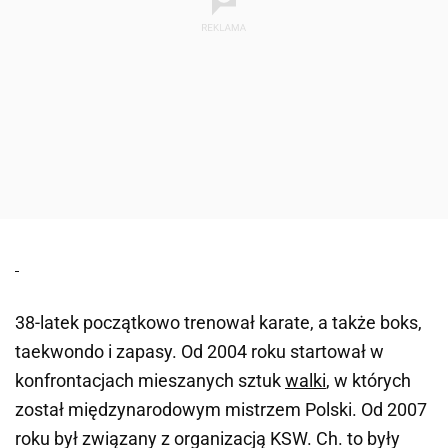
38-latek początkowo trenował karate, a także boks,
taekwondo i zapasy. Od 2004 roku startował w
konfrontacjach mieszanych sztuk
walki
, w których
został międzynarodowym mistrzem Polski. Od 2007
roku był związany z organizacją KSW. Ch. to były