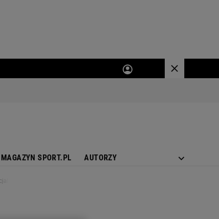
MAGAZYN SPORT.PL
AUTORZY
jalnie rozpoczęte!