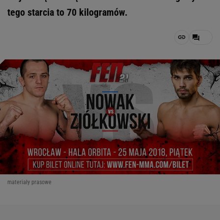
tego starcia to 70 kilogramów.
materiały prasowe