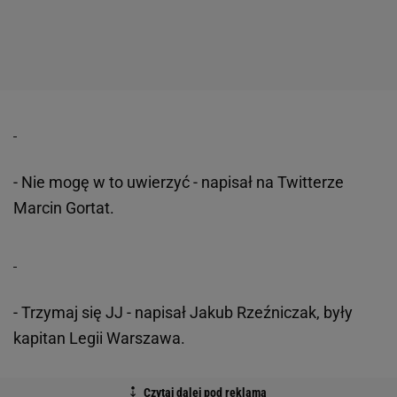
- Nie mogę w to uwierzyć - napisał na Twitterze
Marcin Gortat.
- Trzymaj się JJ - napisał Jakub Rzeźniczak, były
kapitan Legii Warszawa.