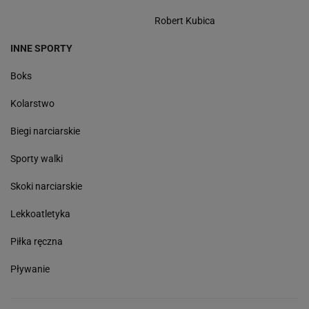
Robert Kubica
INNE SPORTY
Boks
Kolarstwo
Biegi narciarskie
Sporty walki
Skoki narciarskie
Lekkoatletyka
Piłka ręczna
Pływanie