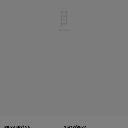
PIŁKA NOŻNA
SIATKÓWKA