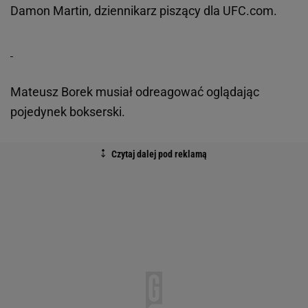
Damon Martin, dziennikarz piszący dla UFC.com.
Mateusz Borek musiał odreagować oglądając
pojedynek bokserski.