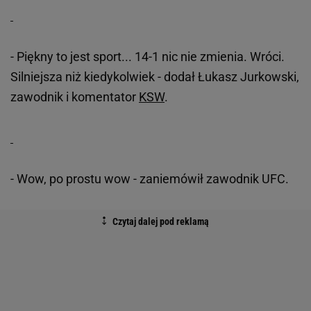
- Piękny to jest sport... 14-1 nic nie zmienia. Wróci.
Silniejsza niż kiedykolwiek - dodał Łukasz Jurkowski,
zawodnik i komentator
KSW
.
- Wow, po prostu wow - zaniemówił zawodnik UFC.