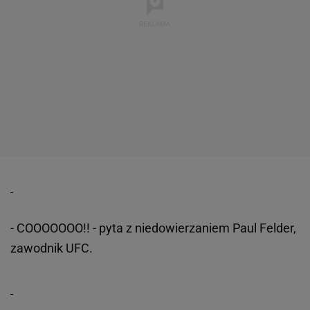
- COOOOOOO!! - pyta z niedowierzaniem Paul Felder,
zawodnik UFC.