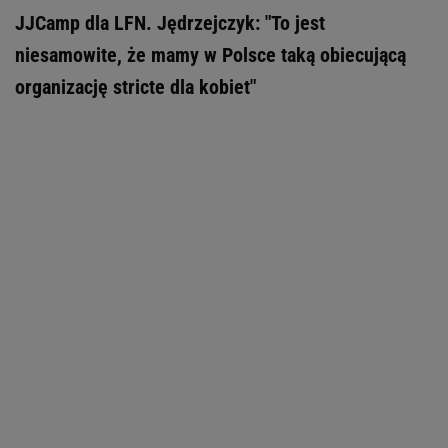
JJCamp dla LFN. Jędrzejczyk: "To jest
niesamowite, że mamy w Polsce taką obiecującą
organizację stricte dla kobiet"