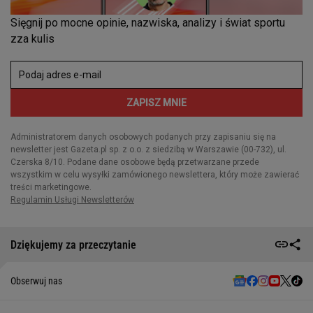
Dziękujemy za przeczytanie
Obserwuj nas