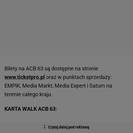
Bilety na ACB 63 są dostępne na stronie
www.ticketpro.pl
oraz w punktach sprzedaży:
EMPiK, Media Markt, Media Expert i Saturn na
terenie całego kraju.
KARTA WALK ACB 63: