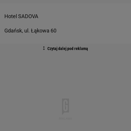
Hotel SADOVA
Gdańsk, ul. Łąkowa 60