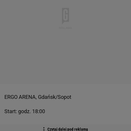
ERGO ARENA, Gdańsk/Sopot
Start: godz. 18:00