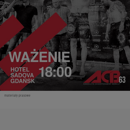
materiały prasowe