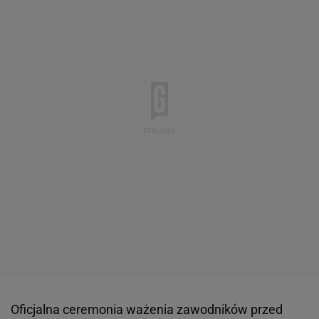
Oficjalna ceremonia ważenia zawodników przed