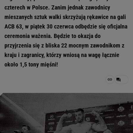
czterech w Polsce. Zanim jednak zawodnicy
mieszanych sztuk walki skrzyżują rękawice na gali
ACB 63, w piątek 30 czerwca odbędzie się oficjalna
ceremonia ważenia. Będzie to okazja do
przyjrzenia się z bliska 22 mocnym zawodnikom z
kraju i zagranicy, którzy wniosą na wagę łącznie
około 1,5 tony mięśni!