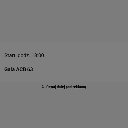
Start: godz. 18:00.
Gala ACB 63