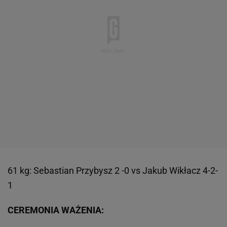
61 kg: Sebastian Przybysz 2 -0 vs Jakub Wikłacz 4-2-
1
CEREMONIA WAŻENIA: