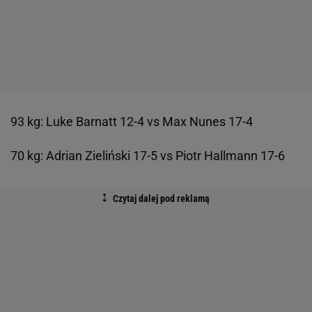
93 kg: Luke Barnatt 12-4 vs Max Nunes 17-4
70 kg: Adrian Zieliński 17-5 vs Piotr Hallmann 17-6