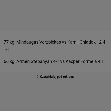
77 kg: Mindaugas Verzbickas vs Kamil Gniadek 12-4-
1-1
66 kg: Armen Stepanyan 4-1 vs Kacper Formela 4:1