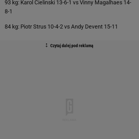
93 kg: Karol Cielinski 13-6-1 vs Vinny Magalhaes 14-
8-1
84 kg: Piotr Strus 10-4-2 vs Andy Devent 15-11