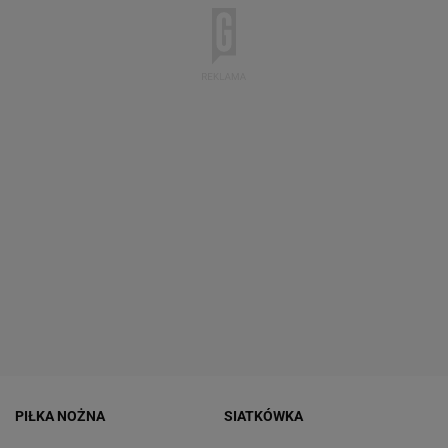
PIŁKA NOŻNA
SIATKÓWKA