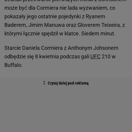
może być dla Cormiera nie lada wyzwaniem, co
pokazały jego ostatnie pojedynki z Ryanem
Baderem, Jimim Manuwa oraz Gloverem Teixeira, z
którymi łącznie spędził w klatce. Siedem minut.
Starcie Daniela Cormiera z Anthonym Johsonem
odbędzie się 8 kwietnia podczas gali
UFC
210 w
Buffalo.