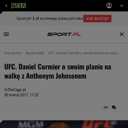
Inne sporty
Sporty walki
UFC. Daniel Cormier o swoim planie na walkę z 
UFC. Daniel Cormier o swoim planie na
walkę z Anthonym Johnsonem
InTheCage.pl
30 marca 2017, 11:22