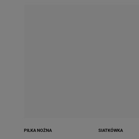
PIŁKA NOŻNA
SIATKÓWKA