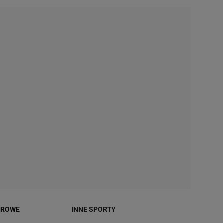
OROWE
INNE SPORTY