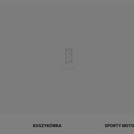
KOSZYKÓWKA
SPORTY MOT