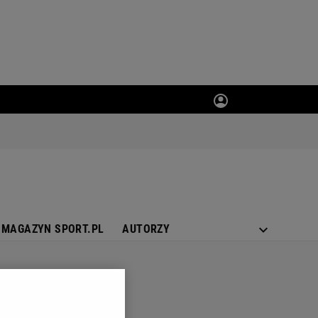
MAGAZYN SPORT.PL
AUTORZY