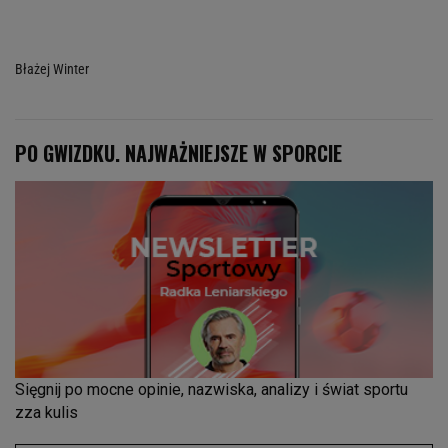
Błażej Winter