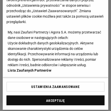
odnośnik „Ustawienia prywatności ” w stopce serwisu i
przechodząc do „Ustawień Zaawansowanych”. Zmiana
ustawień plików cookie możliwa jest także za pomocą ustawień
przeglądarki.
My, nasi Zaufani Partnerzy i Agora S.A. możemy przetwarzać
dane osobowe w następujących celach:
Użycie dokładnych danych geolokalizacyjnych. Aktywne
skanowanie charakterystyki urządzenia do celów
identyfikacji. Przechowywanie informacji na urządzeniu lub
dostęp do nich. Spersonalizowane reklamy i treści, pomiar
reklam i treści, badnie odbiorców i ulepszanie usług.
Lista Zaufanych Partnerów
USTAWIENIA ZAAWANSOWANE
AKCEPTUJĘ