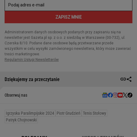
Dziękujemy za przeczytanie
Obserwuj nas
Igrzyska Paralimpijskie 2024
Piotr Grudzień
Tenis Stołowy
Patryk Chojnowski