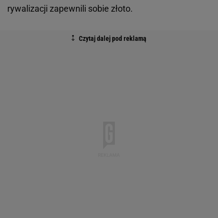
rywalizacji zapewnili sobie złoto.