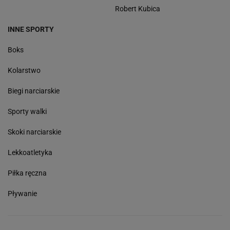
Robert Kubica
INNE SPORTY
Boks
Kolarstwo
Biegi narciarskie
Sporty walki
Skoki narciarskie
Lekkoatletyka
Piłka ręczna
Pływanie