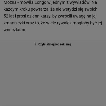
Można - mówiła Longo w jednym z wywiadów. Na
każdym kroku powtarza, że nie wstydzi się swoich
52 lat i prosi dziennikarzy, by zwrócili uwagę na jej
zmarszczki oraz to, że wiele rywalek mogłoby być jej
wnuczkami.