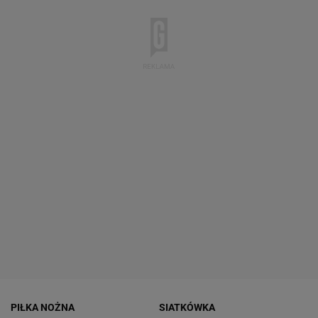
PIŁKA NOŻNA
SIATKÓWKA