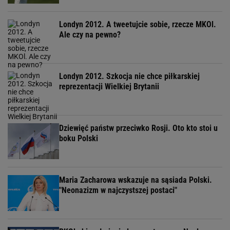
Londyn 2012. A tweetujcie sobie, rzecze MKOl.
Ale czy na pewno?
Londyn 2012. Szkocja nie chce piłkarskiej
reprezentacji Wielkiej Brytanii
Dziewięć państw przeciwko Rosji. Oto kto stoi u
boku Polski
Maria Zacharowa wskazuje na sąsiada Polski.
"Neonazizm w najczystszej postaci"