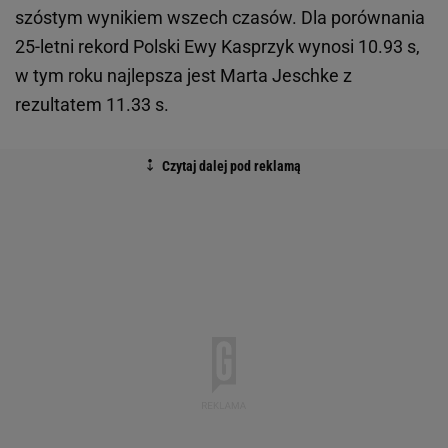
szóstym wynikiem wszech czasów. Dla porównania
25-letni rekord Polski Ewy Kasprzyk wynosi 10.93 s,
w tym roku najlepsza jest Marta Jeschke z
rezultatem 11.33 s.