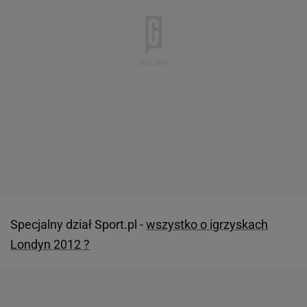
Specjalny dział Sport.pl -
wszystko o igrzyskach
Londyn 2012 ?