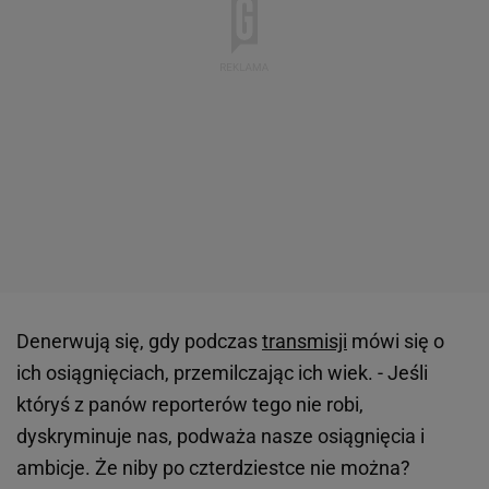
Denerwują się, gdy podczas
transmisji
mówi się o
ich osiągnięciach, przemilczając ich wiek. - Jeśli
któryś z panów reporterów tego nie robi,
dyskryminuje nas, podważa nasze osiągnięcia i
ambicje. Że niby po czterdziestce nie można?