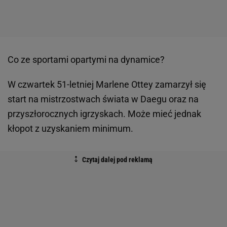
Co ze sportami opartymi na dynamice?
W czwartek 51-letniej Marlene Ottey zamarzył się
start na mistrzostwach świata w Daegu oraz na
przyszłorocznych igrzyskach. Może mieć jednak
kłopot z uzyskaniem minimum.