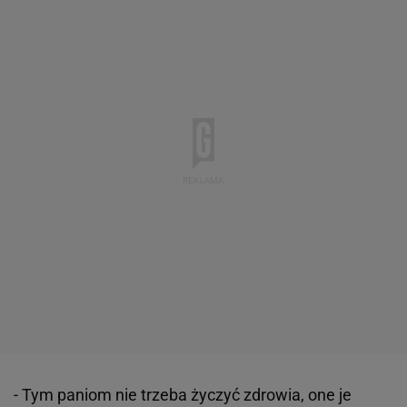
- Tym paniom nie trzeba życzyć zdrowia, one je