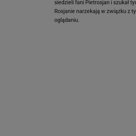
siedzieli fani Pietrosjan i szukał 
Rosjanie narzekają w związku z ty
oglądaniu.