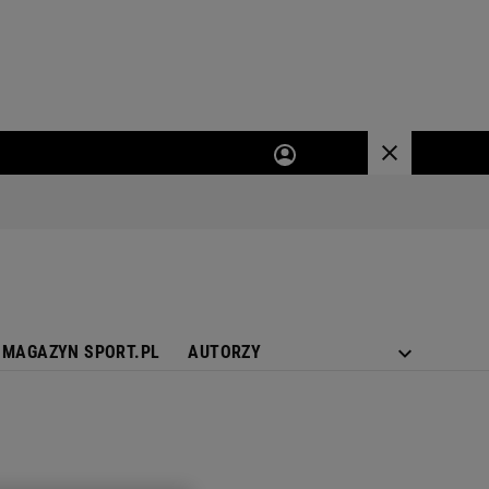
MAGAZYN SPORT.PL
AUTORZY