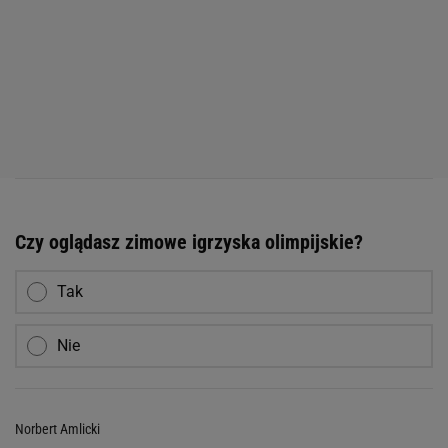
Czy oglądasz zimowe igrzyska olimpijskie?
Tak
Nie
Norbert Amlicki