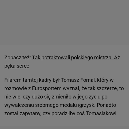
Zobacz też:
Tak potraktowali polskiego mistrza. Aż
pęka serce
Filarem tamtej kadry był Tomasz Fornal, który w
rozmowie z Eurosportem wyznał, że tak szczerze, to
nie wie, czy dużo się zmieniło w jego życiu po
wywalczeniu srebrnego medalu igrzysk. Ponadto
został zapytany, czy poradziłby coś Tomasiakowi.