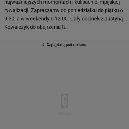
najważniejszych momentach i kulisach olimpijskiej
rywalizacji. Zapraszamy od poniedziałku do piątku o
9.30, a w weekendy o 12.00. Cały odcinek z Justyną
Kowalczyk do obejrzenia tu: