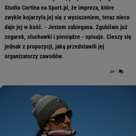
Studio Cortina na Sport.pl, że impreza, które
zwykle kojarzyła jej się z wyciszeniem, teraz nieco
daje jej w kość. - Jestem zabiegana. Zgubiłam już
zegarek, słuchawki i pieniądze - opisuje. Cieszy się
jednak z propozycji, jaką przedstawili jej
organizatorzy zawodów.