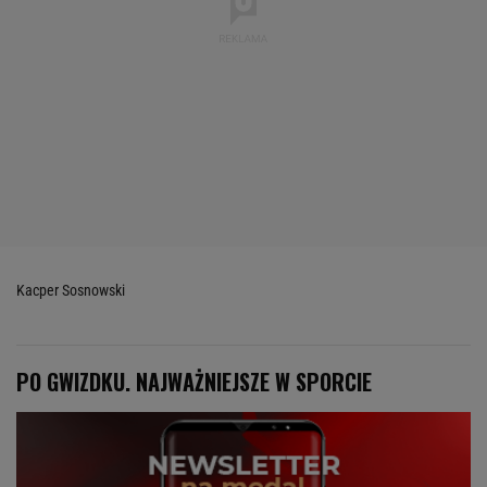
Kacper Sosnowski