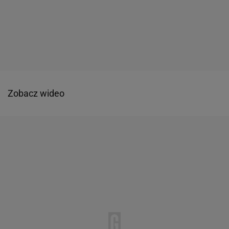
Zobacz wideo