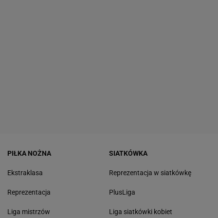
PIŁKA NOŻNA
SIATKÓWKA
Ekstraklasa
Reprezentacja w siatkówkę
Reprezentacja
PlusLiga
Liga mistrzów
Liga siatkówki kobiet