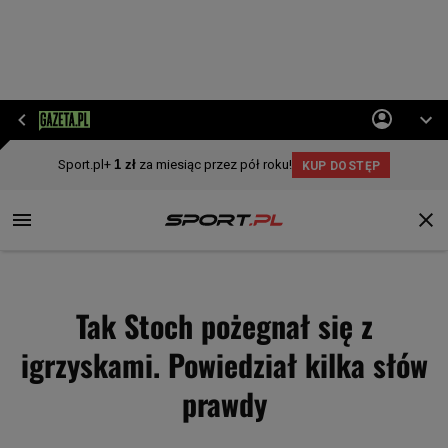
Tak Stoch pożegnał się z
igrzyskami. Powiedział kilka słów
prawdy