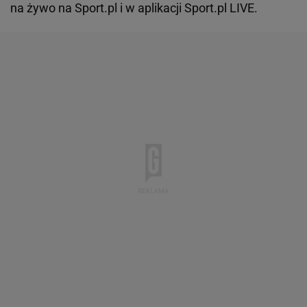
na żywo na Sport.pl i w aplikacji Sport.pl LIVE.