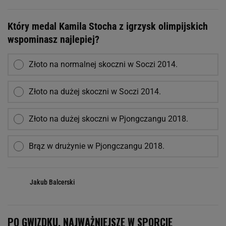
Który medal Kamila Stocha z igrzysk olimpijskich
wspominasz najlepiej?
Złoto na normalnej skoczni w Soczi 2014.
Złoto na dużej skoczni w Soczi 2014.
Złoto na dużej skoczni w Pjongczangu 2018.
Brąz w drużynie w Pjongczangu 2018.
Jakub Balcerski