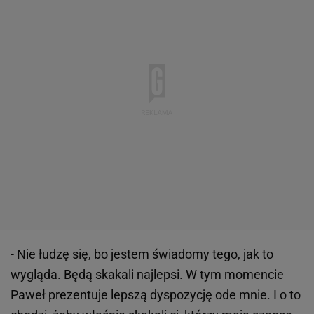
- Nie łudzę się, bo jestem świadomy tego, jak to
wygląda. Będą skakali najlepsi. W tym momencie
Paweł prezentuje lepszą dyspozycję ode mnie. I o to