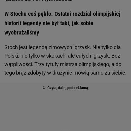
W Stochu coś pękło. Ostatni rozdział olimpijskiej
historii legendy nie był taki, jak sobie
wyobrażaliśmy
Stoch jest legendą zimowych igrzysk. Nie tylko dla
Polski, nie tylko w skokach, ale całych igrzysk. Bez
wątpliwości. Trzy tytuły mistrza olimpijskiego, a do
tego brąz zdobyty w drużynie mówią same za siebie.