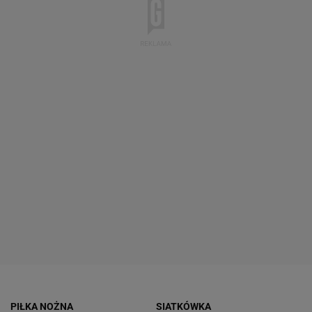
PIŁKA NOŻNA
SIATKÓWKA