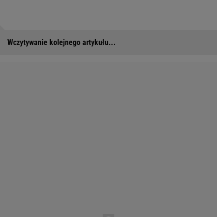
Wczytywanie kolejnego artykułu...