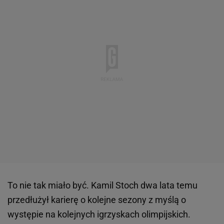
To nie tak miało być. Kamil Stoch dwa lata temu
przedłużył karierę o kolejne sezony z myślą o
występie na kolejnych igrzyskach olimpijskich.