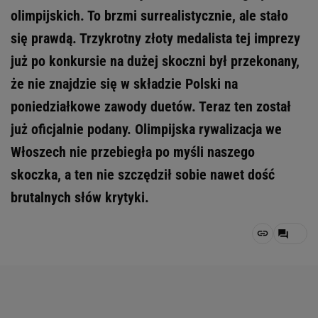
olimpijskich. To brzmi surrealistycznie, ale stało
się prawdą. Trzykrotny złoty medalista tej imprezy
już po konkursie na dużej skoczni był przekonany,
że nie znajdzie się w składzie Polski na
poniedziałkowe zawody duetów. Teraz ten został
już oficjalnie podany. Olimpijska rywalizacja we
Włoszech nie przebiegła po myśli naszego
skoczka, a ten nie szczędził sobie nawet dość
brutalnych słów krytyki.