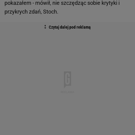
pokazałem - mówił, nie szczędząc sobie krytyki i
przykrych zdań, Stoch.