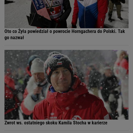
Oto co Żyła powiedział o powrocie Horngachera do Polski. Tak
go nazwał
Zwrot ws. ostatniego skoku Kamila Stocha w karierze