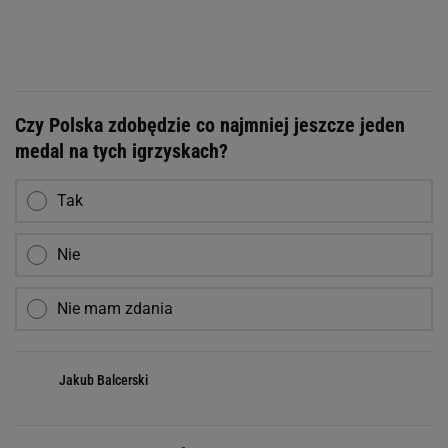
Czy Polska zdobędzie co najmniej jeszcze jeden
medal na tych igrzyskach?
Tak
Nie
Nie mam zdania
Jakub Balcerski