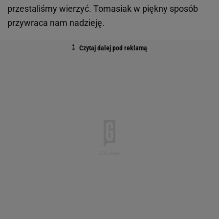
przestaliśmy wierzyć. Tomasiak w piękny sposób
przywraca nam nadzieję.