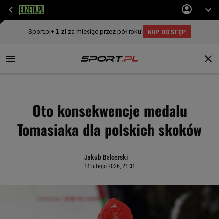
Oto konsekwencje medalu
Tomasiaka dla polskich skoków
Jakub Balcerski
14 lutego 2026, 21:31