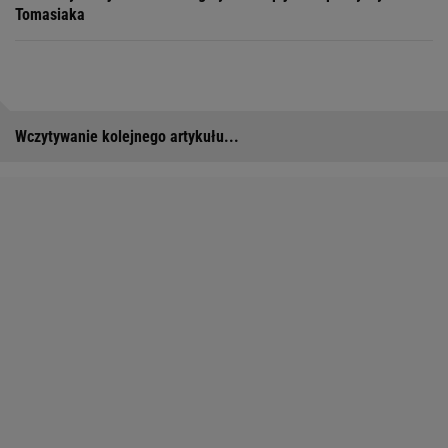
Tomasiaka
Wczytywanie kolejnego artykułu...