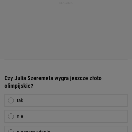
Czy Julia Szeremeta wygra jeszcze złoto
olimpijskie?
tak
nie