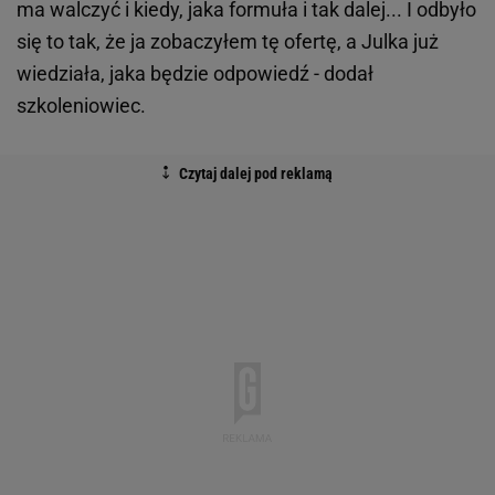
ma walczyć i kiedy, jaka formuła i tak dalej... I odbyło
się to tak, że ja zobaczyłem tę ofertę, a Julka już
wiedziała, jaka będzie odpowiedź - dodał
szkoleniowiec.