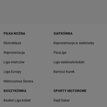
PIŁKA NOŻNA
SIATKÓWKA
Ekstraklasa
Reprezentacja w siatkówkę
Reprezentacja
PlusLiga
Liga mistrzów
Liga siatkówki kobiet
Liga Europy
Bartosz Kurek
Mistrzostwa Świata
KOSZYKÓWKA
SPORTY MOTOROWE
Basket Liga kobiet
Rajd Dakar