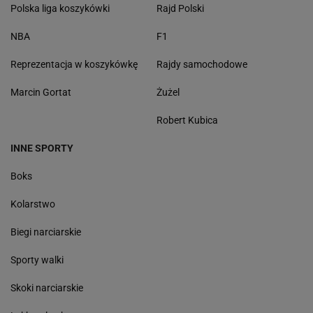
Polska liga koszykówki
Rajd Polski
NBA
F1
Reprezentacja w koszykówkę
Rajdy samochodowe
Marcin Gortat
Żużel
Robert Kubica
INNE SPORTY
Boks
Kolarstwo
Biegi narciarskie
Sporty walki
Skoki narciarskie