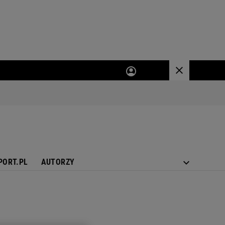
PORT.PL
AUTORZY