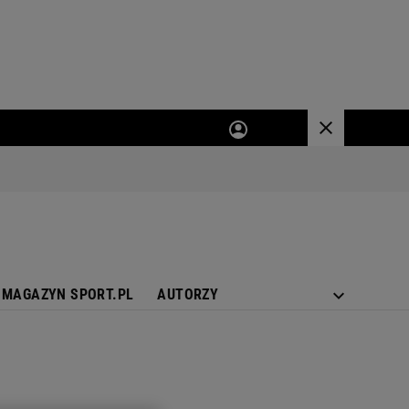
MAGAZYN SPORT.PL
AUTORZY