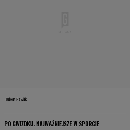
Hubert Pawlik