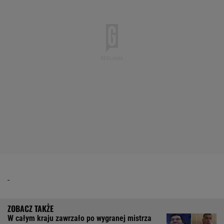
W całym kraju zawrzało po wygranej mistrza