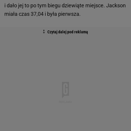
i dało jej to po tym biegu dziewiąte miejsce. Jackson
miała czas 37,04 i była pierwsza.