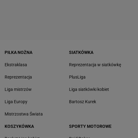
PIŁKA NOŻNA
SIATKÓWKA
Ekstraklasa
Reprezentacja w siatkówkę
Reprezentacja
PlusLiga
Liga mistrzów
Liga siatkówki kobiet
Liga Europy
Bartosz Kurek
Mistrzostwa Świata
KOSZYKÓWKA
SPORTY MOTOROWE