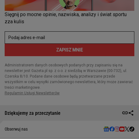
Dziękujemy za przeczytanie
Obserwuj nas