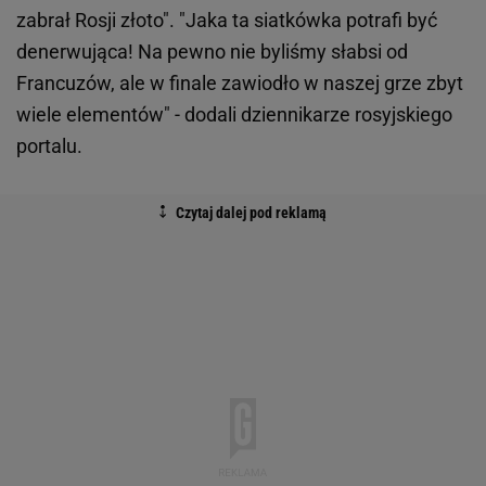
zabrał Rosji złoto". "Jaka ta siatkówka potrafi być
denerwująca! Na pewno nie byliśmy słabsi od
Francuzów, ale w finale zawiodło w naszej grze zbyt
wiele elementów" - dodali dziennikarze rosyjskiego
portalu.