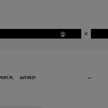
PORT.PL
AUTORZY