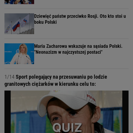
Dziewięć państw przeciwko Rosji. Oto kto stoi u
boku Polski
Maria Zacharowa wskazuje na sąsiada Polski.
"Neonazizm w najczystszej postaci"
1/14
Sport polegający na przesuwaniu po lodzie
granitowych ciężarków w kierunku celu to: