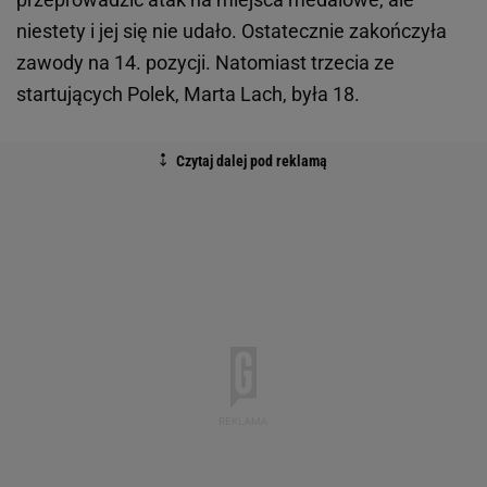
niestety i jej się nie udało. Ostatecznie zakończyła
zawody na 14. pozycji. Natomiast trzecia ze
startujących Polek, Marta Lach, była 18.