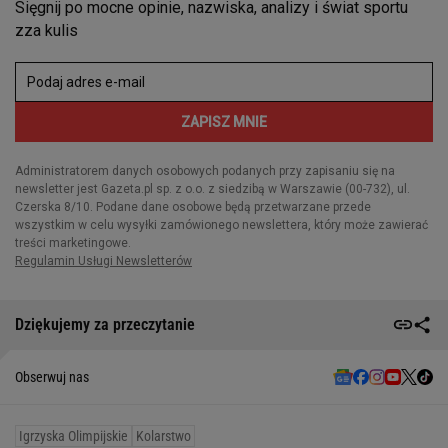
Dziękujemy za przeczytanie
Obserwuj nas
Igrzyska Olimpijskie
Kolarstwo