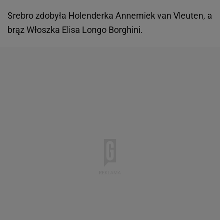
Srebro zdobyła Holenderka Annemiek van Vleuten, a
brąz Włoszka Elisa Longo Borghini.