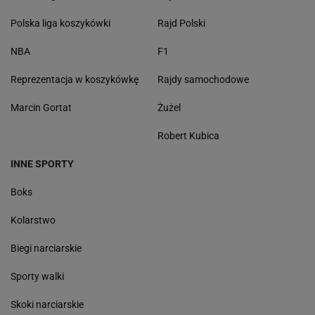
Polska liga koszykówki
Rajd Polski
NBA
F1
Reprezentacja w koszykówkę
Rajdy samochodowe
Marcin Gortat
Żużel
Robert Kubica
INNE SPORTY
Boks
Kolarstwo
Biegi narciarskie
Sporty walki
Skoki narciarskie