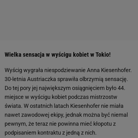
Wielka sensacja w wyścigu kobiet w Tokio!
Wyścig wygrała niespodziewanie Anna Kiesenhofer.
30-letnia Austriaczka sprawiła olbrzymią sensację.
Do tej pory jej największym osiągnięciem było 44.
miejsce w wyścigu kobiet podczas mistrzostw
świata. W ostatnich latach Kiesenhofer nie miała
nawet zawodowej ekipy, jednak można być niemal
pewnym, że teraz nie powinna mieć kłopotu z
podpisaniem kontraktu z jedną z nich.