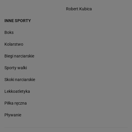
Robert Kubica
INNE SPORTY
Boks
Kolarstwo
Biegi narciarskie
Sporty walki
Skoki narciarskie
Lekkoatletyka
Piłka ręczna
Pływanie