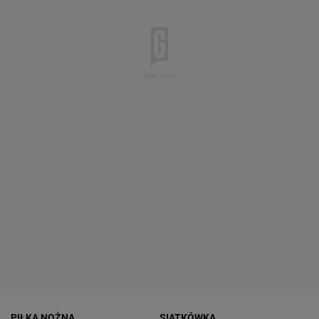
PIŁKA NOŻNA
SIATKÓWKA