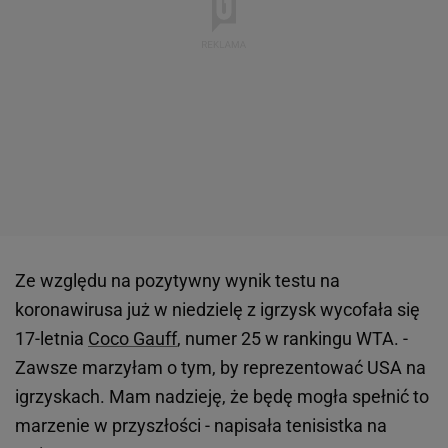
Ze względu na pozytywny wynik testu na
koronawirusa już w niedzielę z igrzysk wycofała się
17-letnia
Coco Gauff
, numer 25 w rankingu WTA. -
Zawsze marzyłam o tym, by reprezentować USA na
igrzyskach. Mam nadzieję, że będę mogła spełnić to
marzenie w przyszłości - napisała tenisistka na