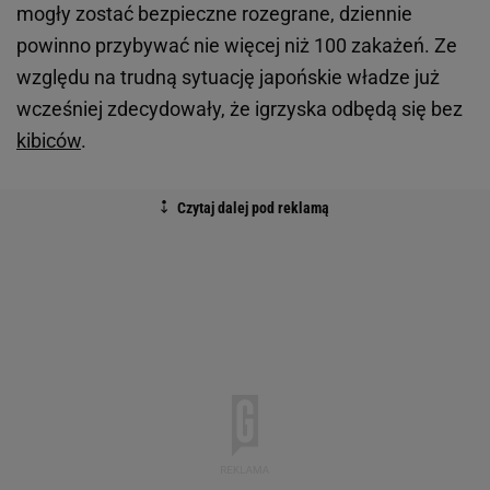
mogły zostać bezpieczne rozegrane, dziennie
powinno przybywać nie więcej niż 100 zakażeń. Ze
względu na trudną sytuację japońskie władze już
wcześniej zdecydowały, że igrzyska odbędą się bez
kibiców
.