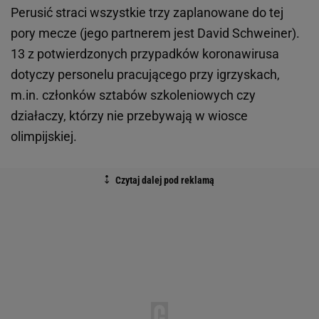
Perusić straci wszystkie trzy zaplanowane do tej
pory mecze (jego partnerem jest David Schweiner).
13 z potwierdzonych przypadków koronawirusa
dotyczy personelu pracującego przy igrzyskach,
m.in. członków sztabów szkoleniowych czy
działaczy, którzy nie przebywają w wiosce
olimpijskiej.