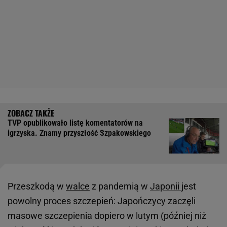
TVP opublikowało listę komentatorów na
igrzyska. Znamy przyszłość Szpakowskiego
Przeszkodą w
walce
z pandemią w
Japonii
jest
powolny proces szczepień: Japończycy zaczęli
masowe szczepienia dopiero w lutym (później niż