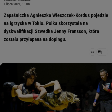
1 lipca 2021, 13:08
Zapaśniczka Agnieszka Wieszczek-Kordus pojedzie
na igrzyska w Tokio. Polka skorzystała na
dyskwalifikacji Szwedka Jenny Fransson, która
została przyłapana na dopingu.