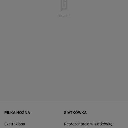
PIŁKA NOŻNA
SIATKÓWKA
Ekstraklasa
Reprezentacja w siatkówkę