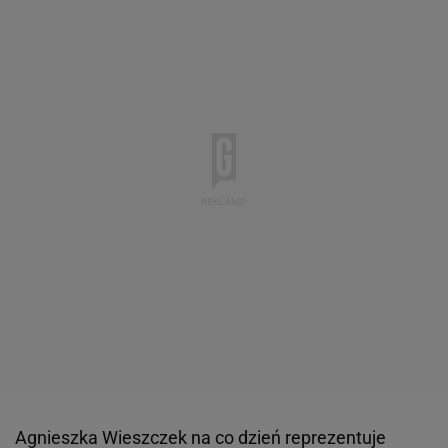
Agnieszka Wieszczek na co dzień reprezentuje