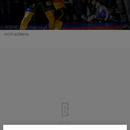
PIOTR SKÓRNICKI