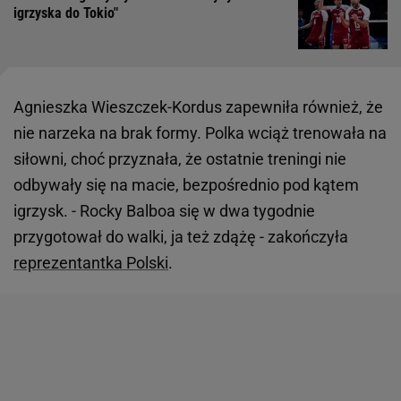
igrzyska do Tokio"
Agnieszka Wieszczek-Kordus zapewniła również, że
nie narzeka na brak formy. Polka wciąż trenowała na
siłowni, choć przyznała, że ostatnie treningi nie
odbywały się na macie, bezpośrednio pod kątem
igrzysk. - Rocky Balboa się w dwa tygodnie
przygotował do walki, ja też zdążę - zakończyła
reprezentantka Polski
.