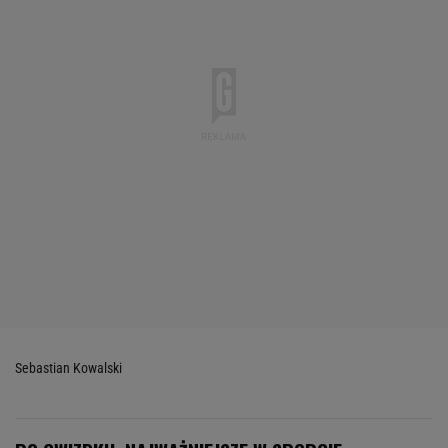
Sebastian Kowalski