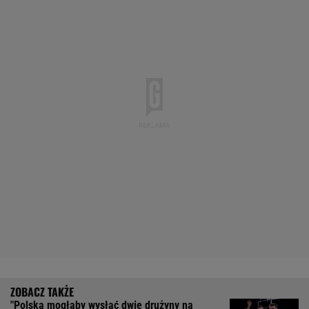
"Polska mogłaby wysłać dwie drużyny na