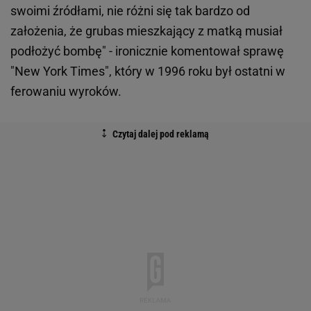
swoimi źródłami, nie różni się tak bardzo od
założenia, że grubas mieszkający z matką musiał
podłożyć bombę" - ironicznie komentował sprawę
"New York Times", który w 1996 roku był ostatni w
ferowaniu wyroków.