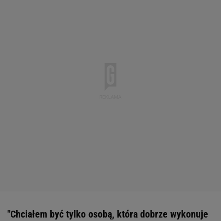
"Chciałem być tylko osobą, która dobrze wykonuje