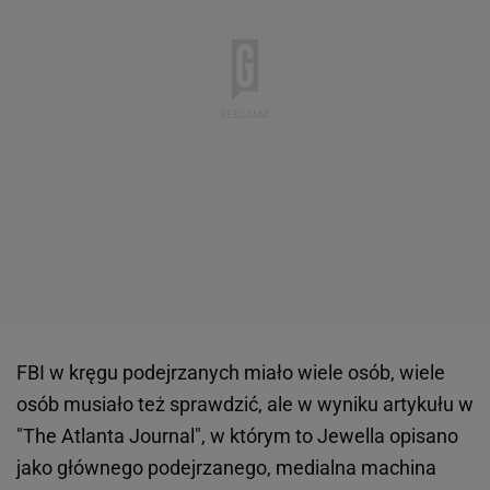
FBI w kręgu podejrzanych miało wiele osób, wiele
osób musiało też sprawdzić, ale w wyniku artykułu w
"The Atlanta Journal", w którym to Jewella opisano
jako głównego podejrzanego, medialna machina