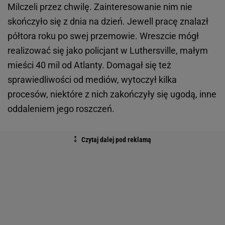
Milczeli przez chwilę. Zainteresowanie nim nie
skończyło się z dnia na dzień. Jewell pracę znalazł
półtora roku po swej przemowie. Wreszcie mógł
realizować się jako policjant w Luthersville, małym
mieści 40 mil od Atlanty. Domagał się też
sprawiedliwości od mediów, wytoczył kilka
procesów, niektóre z nich zakończyły się ugodą, inne
oddaleniem jego roszczeń.