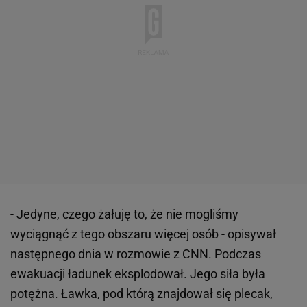
- Jedyne, czego żałuję to, że nie mogliśmy
wyciągnąć z tego obszaru więcej osób - opisywał
następnego dnia w rozmowie z CNN. Podczas
ewakuacji ładunek eksplodował. Jego siła była
potężna. Ławka, pod którą znajdował się plecak,