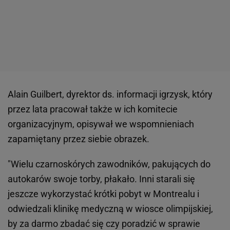
Alain Guilbert, dyrektor ds. informacji igrzysk, który
przez lata pracował także w ich komitecie
organizacyjnym, opisywał we wspomnieniach
zapamiętany przez siebie obrazek.
"Wielu czarnoskórych zawodników, pakujących do
autokarów swoje torby, płakało. Inni starali się
jeszcze wykorzystać krótki pobyt w Montrealu i
odwiedzali klinikę medyczną w wiosce olimpijskiej,
by za darmo zbadać się czy poradzić w sprawie