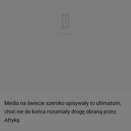
Media na świecie szeroko opisywały to ultimatum,
choć nie do końca rozumiały drogę obraną przez
Afrykę.