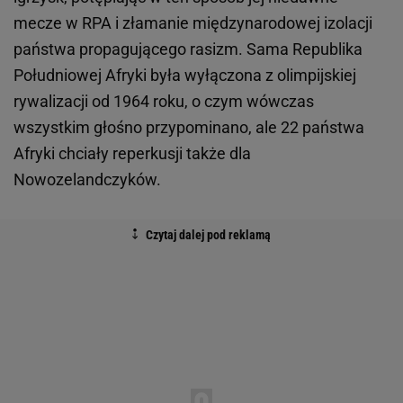
mecze w RPA i złamanie międzynarodowej izolacji
państwa propagującego rasizm. Sama Republika
Południowej Afryki była wyłączona z olimpijskiej
rywalizacji od 1964 roku, o czym wówczas
wszystkim głośno przypominano, ale 22 państwa
Afryki chciały reperkusji także dla
Nowozelandczyków.