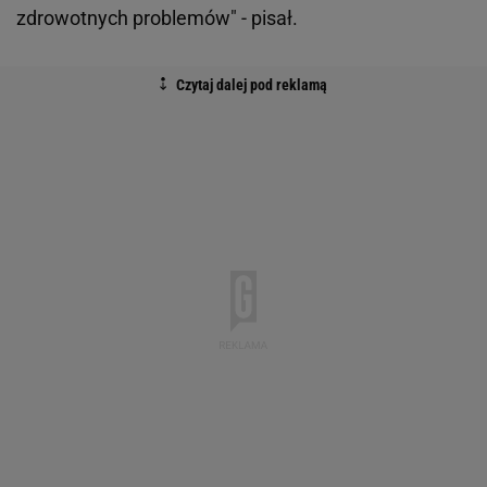
zdrowotnych problemów" - pisał.