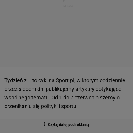
Tydzień z... to cykl na Sport.pl, w którym codziennie
przez siedem dni publikujemy artykuły dotykające
wspólnego tematu. Od 1 do 7 czerwca piszemy o
przenikaniu się polityki i sportu.