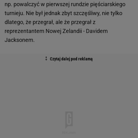
np. powalczyć w pierwszej rundzie pięściarskiego
turnieju. Nie był jednak zbyt szczęśliwy, nie tylko
dlatego, że przegrał, ale że przegrał z
reprezentantem Nowej Zelandii - Davidem
Jacksonem.