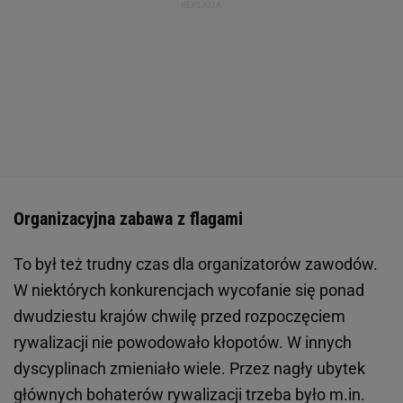
Organizacyjna zabawa z flagami
To był też trudny czas dla organizatorów zawodów.
W niektórych konkurencjach wycofanie się ponad
dwudziestu krajów chwilę przed rozpoczęciem
rywalizacji nie powodowało kłopotów. W innych
dyscyplinach zmieniało wiele. Przez nagły ubytek
głównych bohaterów rywalizacji trzeba było m.in.