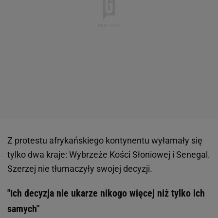
Z protestu afrykańskiego kontynentu wyłamały się
tylko dwa kraje: Wybrzeże Kości Słoniowej i Senegal.
Szerzej nie tłumaczyły swojej decyzji.
"Ich decyzja nie ukarze nikogo więcej niż tylko ich
samych"