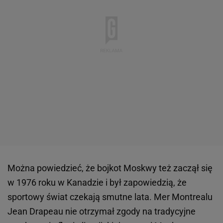
Można powiedzieć, że bojkot Moskwy też zaczął się
w 1976 roku w Kanadzie i był zapowiedzią, że
sportowy świat czekają smutne lata. Mer Montrealu
Jean Drapeau nie otrzymał zgody na tradycyjne