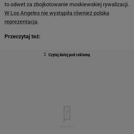
to odwet za zbojkotowanie moskiewskiej rywalizacji.
W Los Angeles nie wystąpiła również polska
reprezentacja
.
Przeczytaj też: