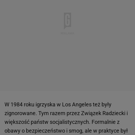
W 1984 roku igrzyska w Los Angeles też były
zignorowane. Tym razem przez Związek Radziecki i
większość państw socjalistycznych. Formalnie z
obawy o bezpieczeństwo i smog, ale w praktyce był