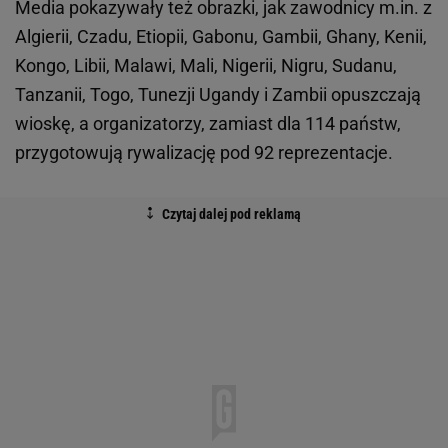
Media pokazywały też obrazki, jak zawodnicy m.in. z
Algierii, Czadu, Etiopii, Gabonu, Gambii, Ghany, Kenii,
Kongo, Libii, Malawi, Mali, Nigerii, Nigru, Sudanu,
Tanzanii, Togo, Tunezji Ugandy i Zambii opuszczają
wioskę, a organizatorzy, zamiast dla 114 państw,
przygotowują rywalizację pod 92 reprezentacje.