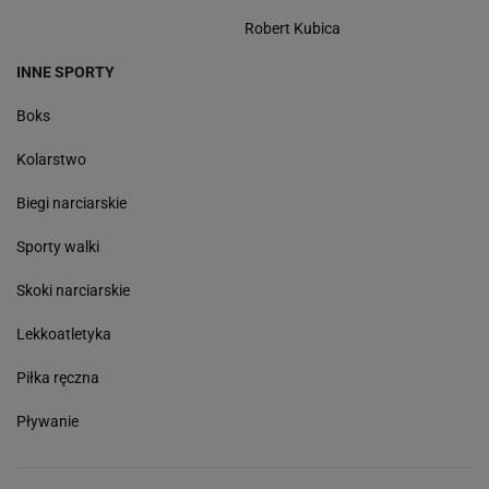
Robert Kubica
INNE SPORTY
Boks
Kolarstwo
Biegi narciarskie
Sporty walki
Skoki narciarskie
Lekkoatletyka
Piłka ręczna
Pływanie