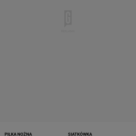
PIŁKA NOŻNA
SIATKÓWKA