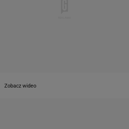
Zobacz wideo