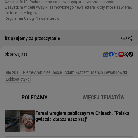
Dziękujemy za przeczytanie
Obserwuj nas
Rio 2016
Pierre-Ambroise Bosse
Adam Kszczot
Marcin Lewandowski
Lekkoatletyka
POLECAMY
WIĘCEJ TEMATÓW
Fornal wrogiem publicznym w Chinach. "Polska
gwiazda obraża nasz kraj"