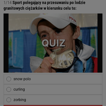
1/14
Sport polegający na przesuwaniu po lodzie
granitowych ciężarków w kierunku celu to:
snow polo
curling
zorbing