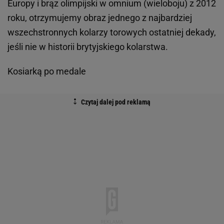
Europy i brąz olimpijski w omnium (wieloboju) z 2012
roku, otrzymujemy obraz jednego z najbardziej
wszechstronnych kolarzy torowych ostatniej dekady,
jeśli nie w historii brytyjskiego kolarstwa.
Kosiarką po medale