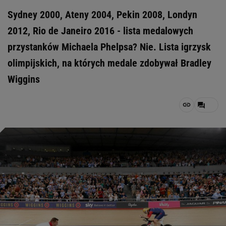
Sydney 2000, Ateny 2004, Pekin 2008, Londyn
2012, Rio de Janeiro 2016 - lista medalowych
przystanków Michaela Phelpsa? Nie. Lista igrzysk
olimpijskich, na których medale zdobywał Bradley
Wiggins