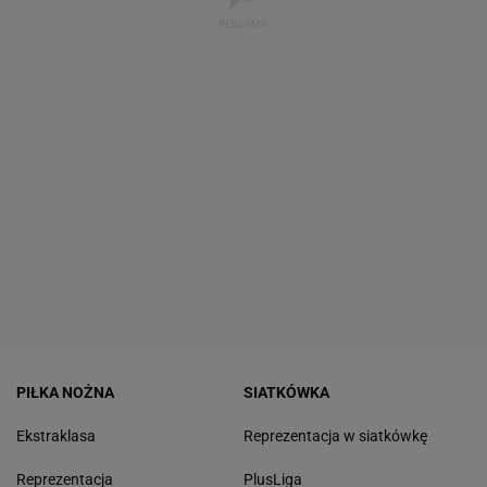
PIŁKA NOŻNA
SIATKÓWKA
Ekstraklasa
Reprezentacja w siatkówkę
Reprezentacja
PlusLiga