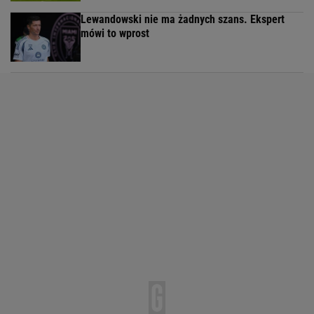
Lewandowski nie ma żadnych szans. Ekspert
mówi to wprost