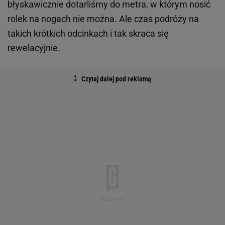
błyskawicznie dotarliśmy do metra, w którym nosić
rolek na nogach nie można. Ale czas podróży na
takich krótkich odcinkach i tak skraca się
rewelacyjnie.