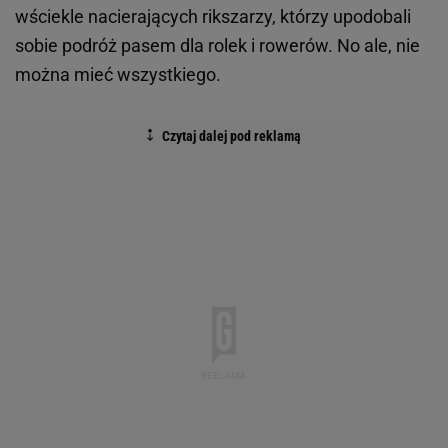
wściekle nacierających rikszarzy, którzy upodobali
sobie podróż pasem dla rolek i rowerów. No ale, nie
można mieć wszystkiego.