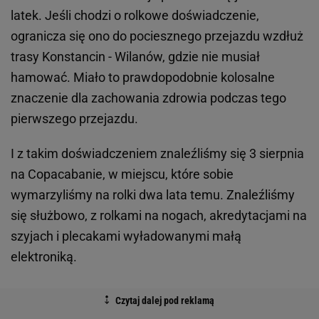
latek. Jeśli chodzi o rolkowe doświadczenie,
ogranicza się ono do pociesznego przejazdu wzdłuż
trasy Konstancin - Wilanów, gdzie nie musiał
hamować. Miało to prawdopodobnie kolosalne
znaczenie dla zachowania zdrowia podczas tego
pierwszego przejazdu.
I z takim doświadczeniem znaleźliśmy się 3 sierpnia
na Copacabanie, w miejscu, które sobie
wymarzyliśmy na rolki dwa lata temu. Znaleźliśmy
się służbowo, z rolkami na nogach, akredytacjami na
szyjach i plecakami wyładowanymi małą
elektroniką.