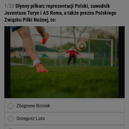
1/23
Słynny piłkarz reprezentacji Polski, zawodnik
Juventusu Turyn i AS Roma, a także prezes Polskiego
Związku Piłki Nożnej, to:
Zbigniew Boniek
Grzegorz Lato