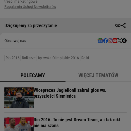
Dziękujemy za przeczytanie
Obserwuj nas
Rio 2016
Rolkarze
Igrzyska Olimpijskie 2016
Rolki
POLECAMY
WIĘCEJ TEMATÓW
Wiceprezes Jagiellonii zabrał głos ws.
przyszłości Siemieńca
Rio 2016. To nie jest Dream Team, a i tak nikt
nie ma szans