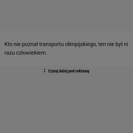
Kto nie poznał transportu olimpijskiego, ten nie był ni
razu człowiekiem.