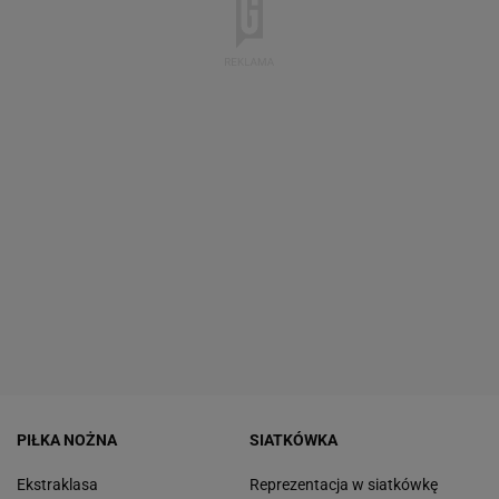
PIŁKA NOŻNA
SIATKÓWKA
Ekstraklasa
Reprezentacja w siatkówkę