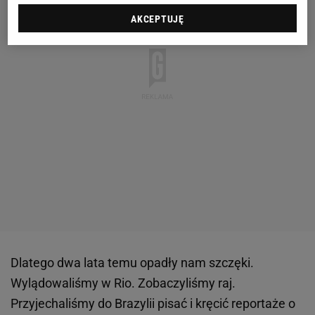
AKCEPTUJĘ
Dlatego dwa lata temu opadły nam szczęki.
Wylądowaliśmy w Rio. Zobaczyliśmy raj.
Przyjechaliśmy do Brazylii pisać i kręcić reportaże o