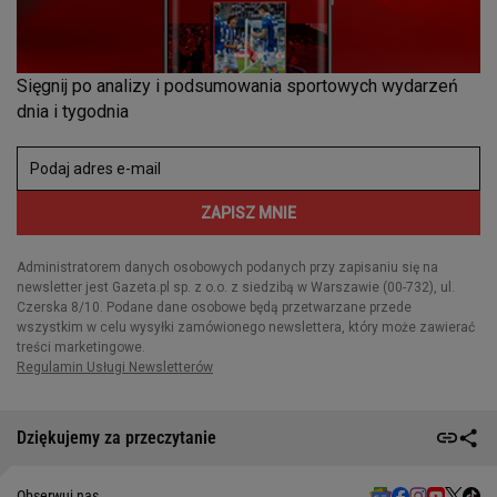
Dziękujemy za przeczytanie
Obserwuj nas