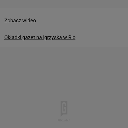
Zobacz wideo
Okładki gazet na igrzyska w Rio