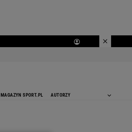
MAGAZYN SPORT.PL
AUTORZY