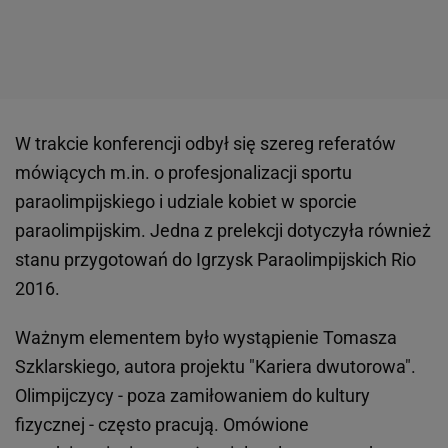
W trakcie konferencji odbył się szereg referatów
mówiących m.in. o profesjonalizacji sportu
paraolimpijskiego i udziale kobiet w sporcie
paraolimpijskim. Jedna z prelekcji dotyczyła również
stanu przygotowań do Igrzysk Paraolimpijskich Rio
2016.
Ważnym elementem było wystąpienie Tomasza
Szklarskiego, autora projektu "Kariera dwutorowa".
Olimpijczycy - poza zamiłowaniem do kultury
fizycznej - często pracują. Omówione