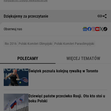
Dziękujemy za przeczytanie
Obserwuj nas
Rio 2016
Polski Komitet Olimpijski
Polski Komitet Paraolimpijski
POLECAMY
WIĘCEJ TEMATÓW
Świątek poznała kolejną rywalkę w Toronto
Dziewięć państw przeciwko Rosji. Oto kto stoi u
boku Polski