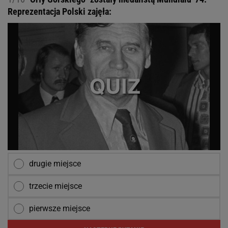
Reprezentacja Polski zajęła:
drugie miejsce
trzecie miejsce
pierwsze miejsce