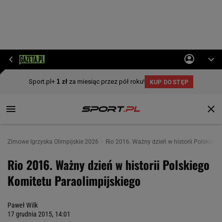
Zimowe Igrzyska Olimpijskie 2026
Rio 2016. Ważny dzień w historii Polskiego
Rio 2016. Ważny dzień w historii Polskiego
Komitetu Paraolimpijskiego
Paweł Wilk
17 grudnia 2015, 14:01