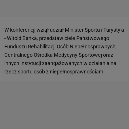
W konferencji wziął udział Minister Sportu i Turystyki
- Witold Bańka, przedstawiciele Państwowego
Funduszu Rehabilitacji Osób Niepełnosprawnych,
Centralnego Ośrodka Medycyny Sportowej oraz
innych instytucji zaangażowanych w działania na
rzecz sportu osób z niepełnosprawnościami.