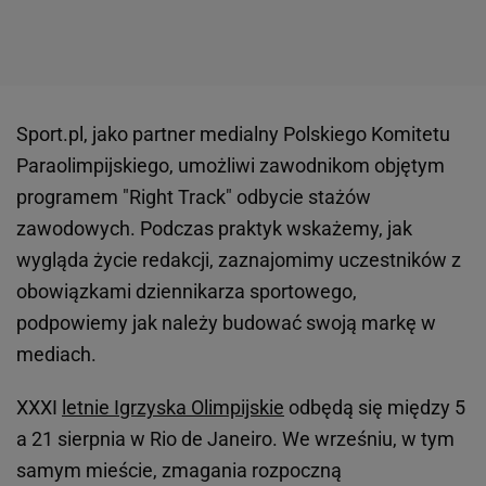
Sport.pl, jako partner medialny Polskiego Komitetu
Paraolimpijskiego, umożliwi zawodnikom objętym
programem "Right Track" odbycie stażów
zawodowych. Podczas praktyk wskażemy, jak
wygląda życie redakcji, zaznajomimy uczestników z
obowiązkami dziennikarza sportowego,
podpowiemy jak należy budować swoją markę w
mediach.
XXXI
letnie Igrzyska Olimpijskie
odbędą się między 5
a 21 sierpnia w Rio de Janeiro. We wrześniu, w tym
samym mieście, zmagania rozpoczną