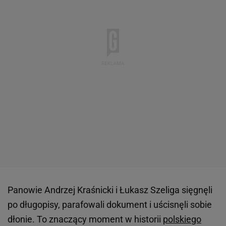
Panowie Andrzej Kraśnicki i Łukasz Szeliga sięgnęli
po długopisy, parafowali dokument i uścisnęli sobie
dłonie. To znaczący moment w historii
polskiego