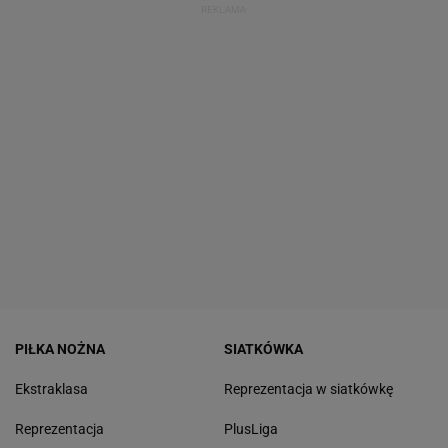
PIŁKA NOŻNA
SIATKÓWKA
Ekstraklasa
Reprezentacja w siatkówkę
Reprezentacja
PlusLiga