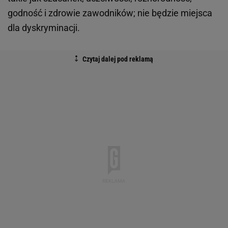
godność i zdrowie zawodników; nie będzie miejsca
dla dyskryminacji.