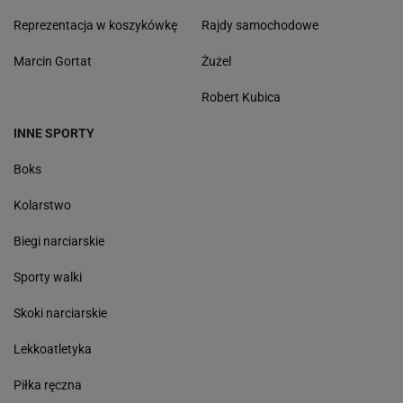
Reprezentacja w koszykówkę
Rajdy samochodowe
Marcin Gortat
Żużel
Robert Kubica
INNE SPORTY
Boks
Kolarstwo
Biegi narciarskie
Sporty walki
Skoki narciarskie
Lekkoatletyka
Piłka ręczna