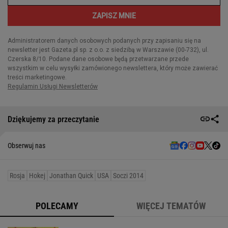
Dziękujemy za przeczytanie
Obserwuj nas
Rosja
Hokej
Jonathan Quick
USA
Soczi 2014
POLECAMY
WIĘCEJ TEMATÓW