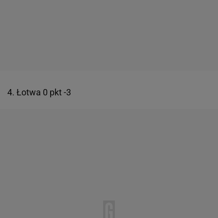
4. Łotwa 0 pkt -3