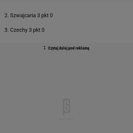
2. Szwajcaria 3 pkt 0
3. Czechy 3 pkt 0