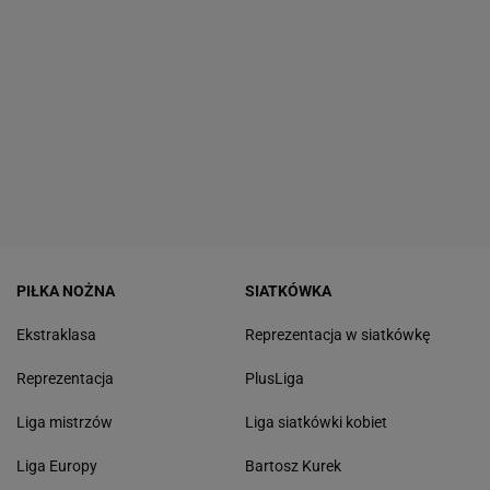
PIŁKA NOŻNA
SIATKÓWKA
Ekstraklasa
Reprezentacja w siatkówkę
Reprezentacja
PlusLiga
Liga mistrzów
Liga siatkówki kobiet
Liga Europy
Bartosz Kurek