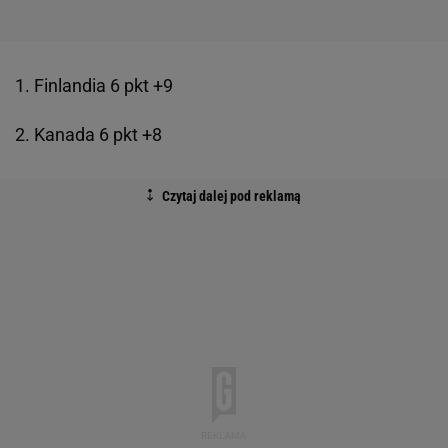
1. Finlandia 6 pkt +9
2. Kanada 6 pkt +8