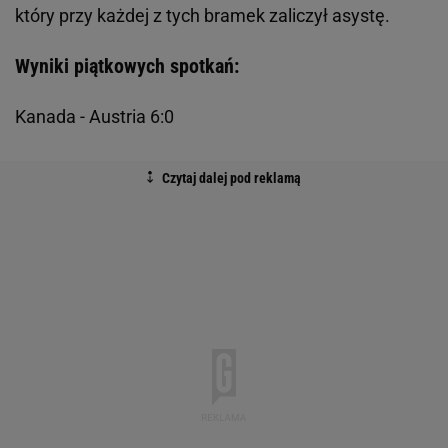
który przy każdej z tych bramek zaliczył asystę.
Wyniki piątkowych spotkań:
Kanada - Austria 6:0