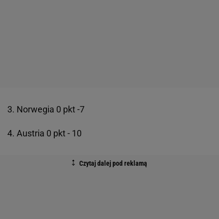
3. Norwegia 0 pkt -7
4. Austria 0 pkt - 10