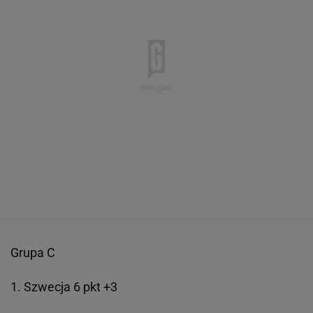
Grupa C
1. Szwecja 6 pkt +3