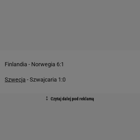
Finlandia - Norwegia 6:1
Szwecja
- Szwajcaria 1:0