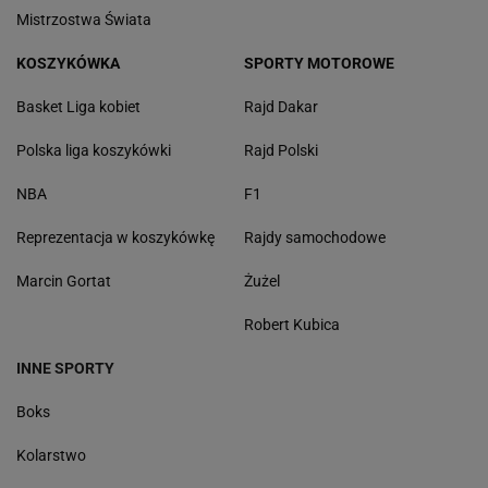
Mistrzostwa Świata
KOSZYKÓWKA
SPORTY MOTOROWE
Basket Liga kobiet
Rajd Dakar
Polska liga koszykówki
Rajd Polski
NBA
F1
Reprezentacja w koszykówkę
Rajdy samochodowe
Marcin Gortat
Żużel
Robert Kubica
INNE SPORTY
Boks
Kolarstwo