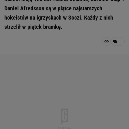
Daniel Afredsson są w piątce najstarszych
hokeistów na igrzyskach w Soczi. Każdy z nich
strzelił w piątek bramkę.