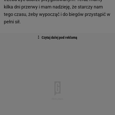
kilka dni przerwy i mam nadzieję, że starczy nam
tego czasu, żeby wypocząć i do biegów przystąpić w
pełni sił.