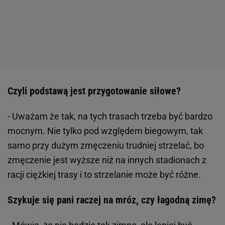
Czyli podstawą jest przygotowanie siłowe?
- Uważam że tak, na tych trasach trzeba być bardzo
mocnym. Nie tylko pod względem biegowym, tak
samo przy dużym zmęczeniu trudniej strzelać, bo
zmęczenie jest wyższe niż na innych stadionach z
racji ciężkiej trasy i to strzelanie może być różne.
Szykuje się pani raczej na mróz, czy łagodną zimę?