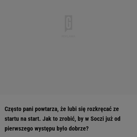
Często pani powtarza, że lubi się rozkręcać ze
startu na start. Jak to zrobić, by w Soczi już od
pierwszego występu było dobrze?