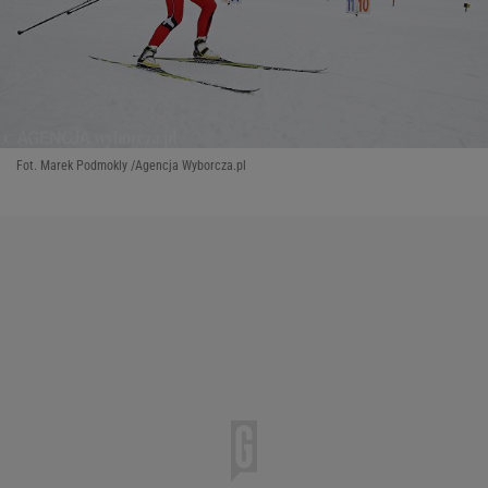
Fot. Marek Podmokly /Agencja Wyborcza.pl