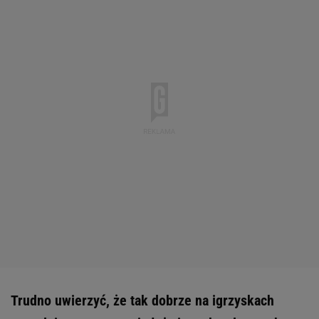
Trudno uwierzyć, że tak dobrze na igrzyskach