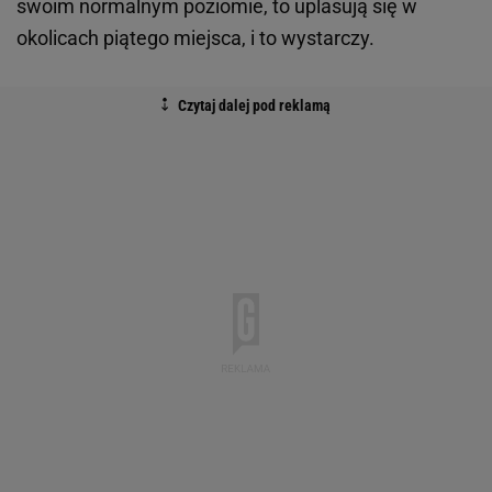
swoim normalnym poziomie, to uplasują się w
okolicach piątego miejsca, i to wystarczy.