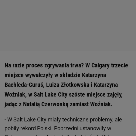
Na razie proces zgrywania trwa? W Calgary trzecie
miejsce wywalczyły w składzie Katarzyna
Bachleda-Curuś, Luiza Złotkowska i Katarzyna
Woźniak, w Salt Lake City szóste miejsce zajęły,
jadąc z Natalią Czerwonką zamiast Woźniak.
- W Salt Lake City miały techniczne problemy, ale
pobiły rekord Polski. Poprzedni ustanowiły w