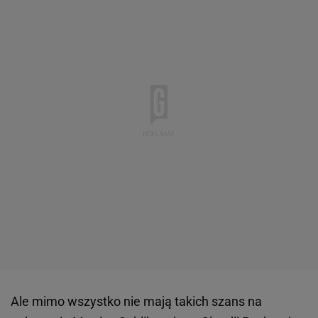
Ale mimo wszystko nie mają takich szans na