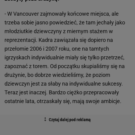
- W Vancouver zajmowały końcowe miejsca, ale
trzeba sobie jasno powiedzieć, że tam jechały jako
młodziutkie dziewczyny z miernym stażem w
reprezentacji. Kadra zawiązała się dopiero na
przełomie 2006 i 2007 roku, one na tamtych
igrzyskach indywidualnie miały się tylko przetrzeć,
zapoznać z torem. Od początku skupialiśmy się na
drużynie, bo dobrze wiedzieliśmy, że poziom
dziewczyn jest za słaby na indywidualne sukcesy.
Teraz jest inaczej. Bardzo ciężko przepracowały
ostatnie lata, otrzaskały się, mają swoje ambicje.